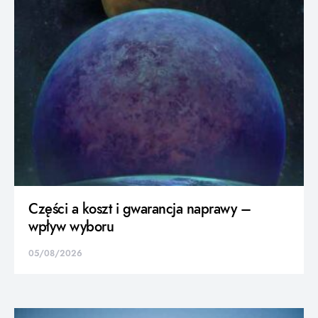
Części a koszt i gwarancja naprawy –
wpływ wyboru
05/08/2026