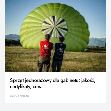
Sprzęt jednorazowy dla gabinetu: jakość,
certyfikaty, cena
23/06/2026