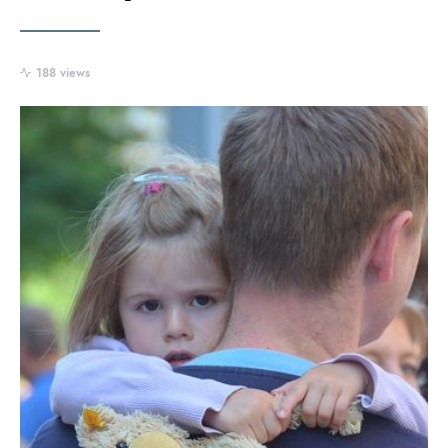
188 views