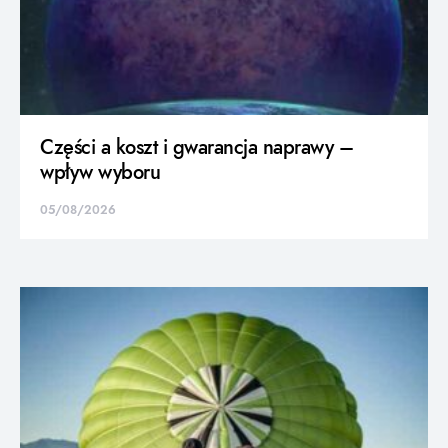
Części a koszt i gwarancja naprawy –
wpływ wyboru
05/08/2026