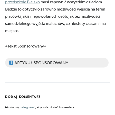
przedszkole Bielsko
musi zapewnić wszystkim dzieciom.
Będzie to dotyczyło zarówno możliwości wejścia na teren
placówki jakiś niepowołanych osób, jak też możliwości
samodzielnego wyjścia maluchów, co niestety czasami ma
miejsce.
+Tekst Sponsorowany+
ARTYKUŁ SPONSOROWANY
DODAJ KOMENTARZ
Musisz się
zalogować
, aby móc dodać komentarz.