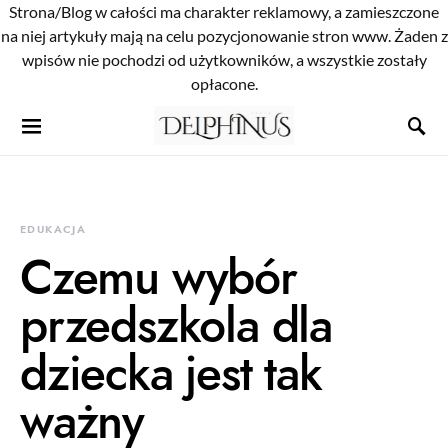
Strona/Blog w całości ma charakter reklamowy, a zamieszczone
na niej artykuły mają na celu pozycjonowanie stron www. Żaden z
wpisów nie pochodzi od użytkowników, a wszystkie zostały
opłacone.
EDUKACJA
Czemu wybór
przedszkola dla
dziecka jest tak
ważny