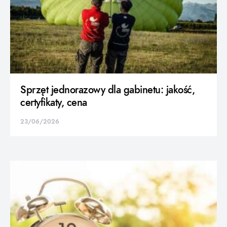
Sprzęt jednorazowy dla gabinetu: jakość,
certyfikaty, cena
23/06/2026