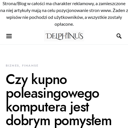
Strona/Blog w całości ma charakter reklamowy, a zamieszczone
na niej artykuły mają na celu pozycjonowanie stron www. Żaden z
wpisów nie pochodzi od użytkowników, a wszystkie zostały
opłacone.
BIZNES, FINANSE
Czy kupno
poleasingowego
komputera jest
dobrym pomysłem