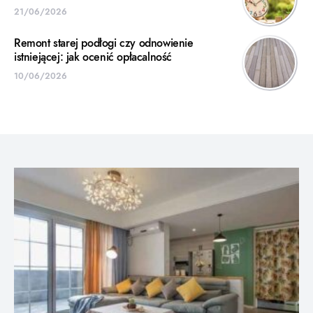
21/06/2026
Remont starej podłogi czy odnowienie
istniejącej: jak ocenić opłacalność
10/06/2026