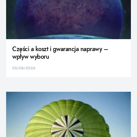
Części a koszt i gwarancja naprawy –
wpływ wyboru
05/08/2026