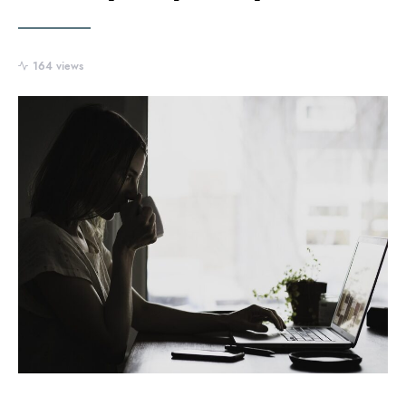
164 views