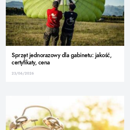
Sprzęt jednorazowy dla gabinetu: jakość,
certyfikaty, cena
23/06/2026