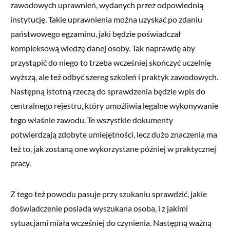
zawodowych uprawnień, wydanych przez odpowiednią
instytucję. Takie uprawnienia można uzyskać po zdaniu
państwowego egzaminu, jaki będzie poświadczał
kompleksową wiedzę danej osoby. Tak naprawdę aby
przystąpić do niego to trzeba wcześniej skończyć uczelnię
wyższą, ale też odbyć szereg szkoleń i praktyk zawodowych.
Następną istotną rzeczą do sprawdzenia będzie wpis do
centralnego rejestru, który umożliwia legalne wykonywanie
tego właśnie zawodu. Te wszystkie dokumenty
potwierdzają zdobyte umiejętności, lecz dużo znaczenia ma
też to, jak zostaną one wykorzystane później w praktycznej
pracy.
Z tego też powodu pasuje przy szukaniu sprawdzić, jakie
doświadczenie posiada wyszukana osoba, i z jakimi
sytuacjami miała wcześniej do czynienia. Następną ważną