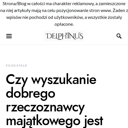
Strona/Blog w całości ma charakter reklamowy, a zamieszczone
na niej artykuły mają na celu pozycjonowanie stron www. Żaden z
wpisów nie pochodzi od użytkowników, a wszystkie zostały
opłacone.
POZOSTAŁE
Czy wyszukanie
dobrego
rzeczoznawcy
majątkowego jest