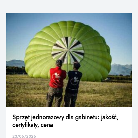
Sprzęt jednorazowy dla gabinetu: jakość,
certyfikaty, cena
23/06/2026