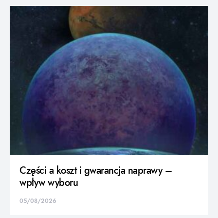
Części a koszt i gwarancja naprawy –
wpływ wyboru
05/08/2026