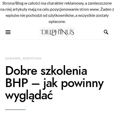
Strona/Blog w całości ma charakter reklamowy, a zamieszczone
na niej artykuły mają na celu pozycjonowanie stron www. Żaden z
wpisów nie pochodzi od użytkowników, a wszystkie zostały
opłacone.
ZDROWIE, MEDYCYNA
Dobre szkolenia
BHP – jak powinny
wyglądać