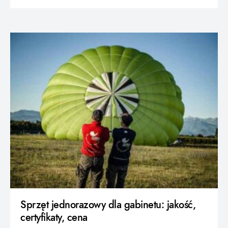
Sprzęt jednorazowy dla gabinetu: jakość,
certyfikaty, cena