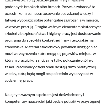
podobnych branżach albo firmach. Pozwala zobaczyć to
uczestnikom realne zastosowanie pozyskanej wiedzy i
łatwiej wyobrazić sobie potencjalne zagrożenia w miejscu,
w którym pracują. Drugim ważnym elementem skutecznych
szkoleń z bezpieczeństwa i higieny pracy jest dostosowanie
programu do specyfiki konkretnej firmy i tego, jakie ma
stanowiska. Materiał szkoleniowy powinien uwzględniać
możliwe zagrożenia które mogą się pojawić w miejscu, w
którym pracują kursanci, a nie tylko pokazanie ogólnych
zasad. Pracownicy dzięki temu dostają dużo praktycznej
wiedzy, którą będą mogli bezpośrednio wykorzystać w
codziennej pracy.
Kolejnym ważnym aspektem jest doświadczony i
kompetentny nauczyciel, jaki będzie potrafił w przystępnej