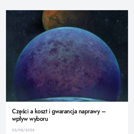
Części a koszt i gwarancja naprawy –
wpływ wyboru
05/08/2026