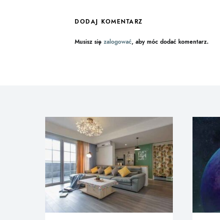
DODAJ KOMENTARZ
Musisz się
zalogować
, aby móc dodać komentarz.