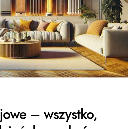
jowe – wszystko,