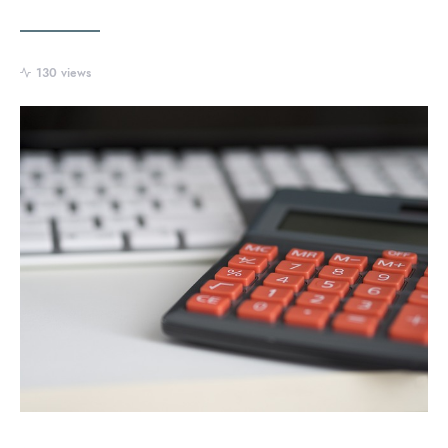
130 views