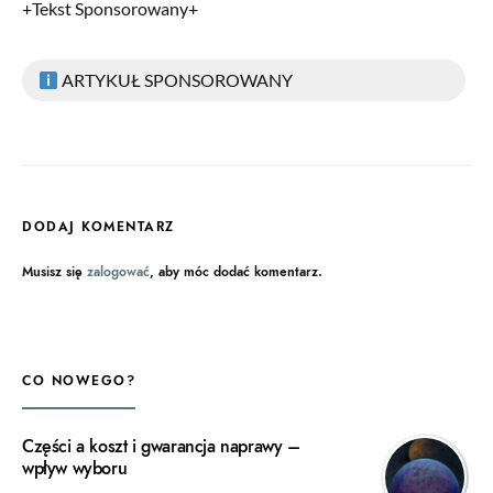
+Tekst Sponsorowany+
ARTYKUŁ SPONSOROWANY
DODAJ KOMENTARZ
Musisz się
zalogować
, aby móc dodać komentarz.
CO NOWEGO?
Części a koszt i gwarancja naprawy –
wpływ wyboru