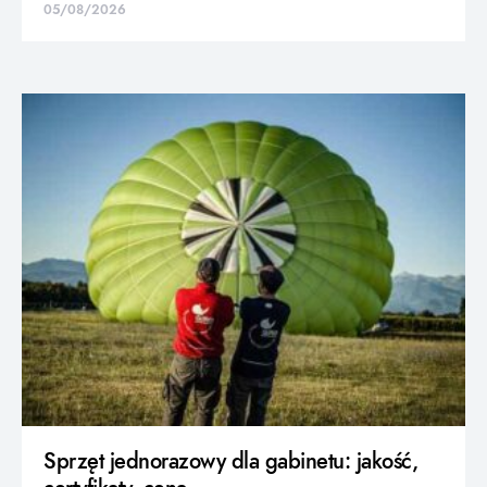
05/08/2026
Sprzęt jednorazowy dla gabinetu: jakość,