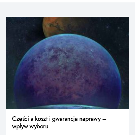
Części a koszt i gwarancja naprawy –
wpływ wyboru