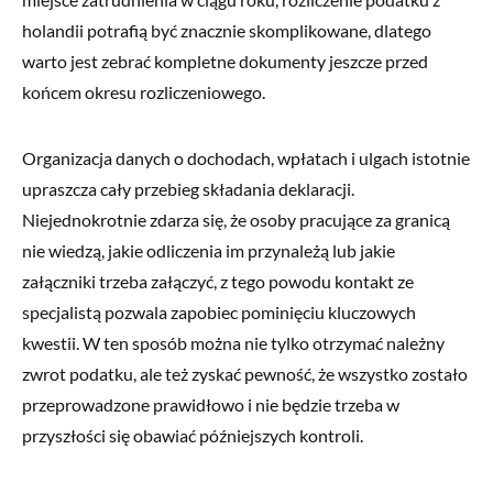
holandii potrafią być znacznie skomplikowane, dlatego
warto jest zebrać kompletne dokumenty jeszcze przed
końcem okresu rozliczeniowego.
Organizacja danych o dochodach, wpłatach i ulgach istotnie
upraszcza cały przebieg składania deklaracji.
Niejednokrotnie zdarza się, że osoby pracujące za granicą
nie wiedzą, jakie odliczenia im przynależą lub jakie
załączniki trzeba załączyć, z tego powodu kontakt ze
specjalistą pozwala zapobiec pominięciu kluczowych
kwestii. W ten sposób można nie tylko otrzymać należny
zwrot podatku, ale też zyskać pewność, że wszystko zostało
przeprowadzone prawidłowo i nie będzie trzeba w
przyszłości się obawiać późniejszych kontroli.