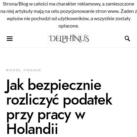
Strona/Blog w całości ma charakter reklamowy, a zamieszczone
na niej artykuły mają na celu pozycjonowanie stron www. Żaden z
wpisów nie pochodzi od użytkowników, a wszystkie zostały
opłacone.
BIZNES, FINANSE
Jak bezpiecznie
rozliczyć podatek
przy pracy w
Holandii