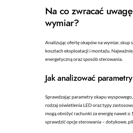
Na co zwracać uwagę
wymiar?
Analizując ofertę okapów na wymiar, skup s
kosztach eksploatacji i montażu. Najważnie
energetyczną oraz sposób sterowania.
Jak analizować parametry
Sprawdzając parametry okapu wyspowego, z
rodzaj oświetlenia LED oraz typy zastosow
mogą obniżyć rachunki za energię nawet 
sprawdzić opcje sterowania – dotykowe, pi