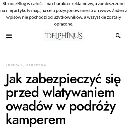
Strona/Blog w całości ma charakter reklamowy, a zamieszczone
na niej artykuły mają na celu pozycjonowanie stron www. Żaden z
wpisów nie pochodzi od użytkowników, a wszystkie zostały
opłacone.
ZDROWIE, MEDYCYNA
Jak zabezpieczyć się
przed wlatywaniem
owadów w podróży
kamperem