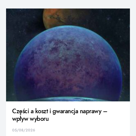
Części a koszt i gwarancja naprawy –
wpływ wyboru
05/08/2026