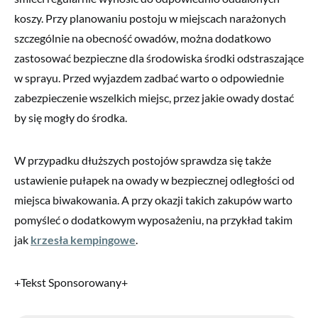
koszy. Przy planowaniu postoju w miejscach narażonych
szczególnie na obecność owadów, można dodatkowo
zastosować bezpieczne dla środowiska środki odstraszające
w sprayu. Przed wyjazdem zadbać warto o odpowiednie
zabezpieczenie wszelkich miejsc, przez jakie owady dostać
by się mogły do środka.
W przypadku dłuższych postojów sprawdza się także
ustawienie pułapek na owady w bezpiecznej odległości od
miejsca biwakowania. A przy okazji takich zakupów warto
pomyśleć o dodatkowym wyposażeniu, na przykład takim
jak
krzesła kempingowe
.
+Tekst Sponsorowany+