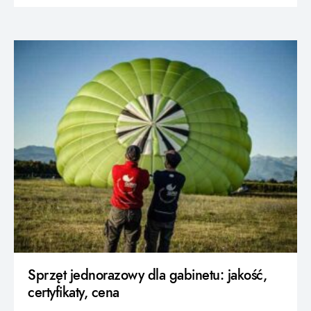
Sprzęt jednorazowy dla gabinetu: jakość,
certyfikaty, cena