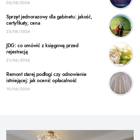
05/08/2026
Sprzęt jednorazowy dla gabinetu: jakość,
certyfikaty, cena
23/06/2026
JDG: co omówić z księgową przed
rejestracją
21/06/2026
Remont starej podłogi czy odnowienie
istniejącej: jak ocenić opłacalność
10/06/2026