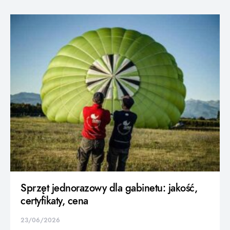
Sprzęt jednorazowy dla gabinetu: jakość,
certyfikaty, cena
23/06/2026