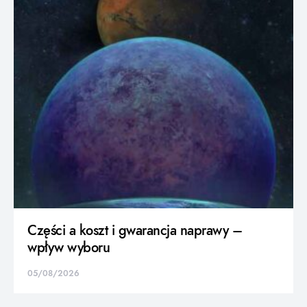
Części a koszt i gwarancja naprawy –
wpływ wyboru
05/08/2026