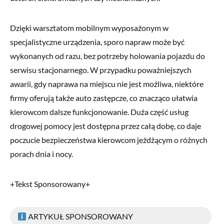
Dzięki warsztatom mobilnym wyposażonym w
specjalistyczne urządzenia, sporo napraw może być
wykonanych od razu, bez potrzeby holowania pojazdu do
serwisu stacjonarnego. W przypadku poważniejszych
awarii, gdy naprawa na miejscu nie jest możliwa, niektóre
firmy oferują także auto zastępcze, co znacząco ułatwia
kierowcom dalsze funkcjonowanie. Duża część usług
drogowej pomocy jest dostępna przez całą dobę, co daje
poczucie bezpieczeństwa kierowcom jeżdżącym o różnych
porach dnia i nocy.
+Tekst Sponsorowany+
ARTYKUŁ SPONSOROWANY