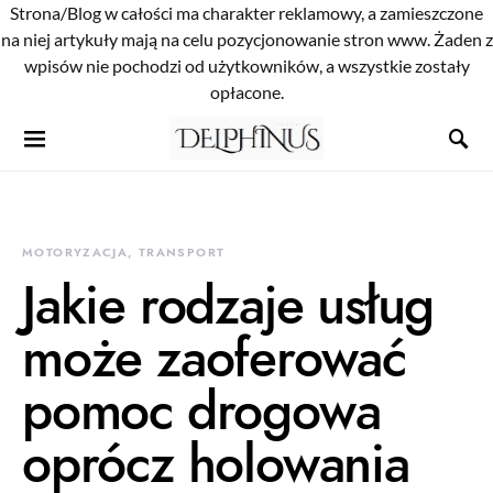
Strona/Blog w całości ma charakter reklamowy, a zamieszczone
na niej artykuły mają na celu pozycjonowanie stron www. Żaden z
wpisów nie pochodzi od użytkowników, a wszystkie zostały
opłacone.
MOTORYZACJA, TRANSPORT
Jakie rodzaje usług
może zaoferować
pomoc drogowa
oprócz holowania