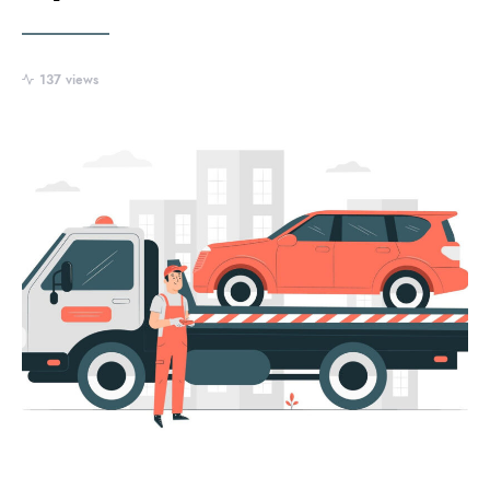
137 views