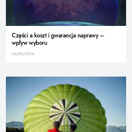
Części a koszt i gwarancja naprawy –
wpływ wyboru
05/08/2026