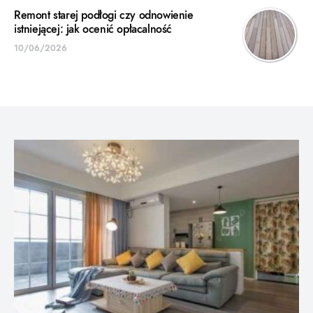
Remont starej podłogi czy odnowienie
istniejącej: jak ocenić opłacalność
10/06/2026