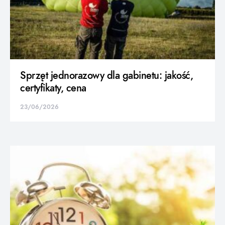
Sprzęt jednorazowy dla gabinetu: jakość,
certyfikaty, cena
23/06/2026