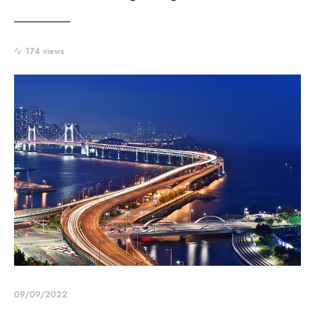
174 views
09/09/2022