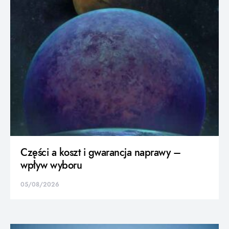
Części a koszt i gwarancja naprawy –
wpływ wyboru
05/08/2026