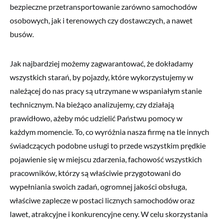
bezpieczne przetransportowanie zarówno samochodów
osobowych, jak i terenowych czy dostawczych, a nawet
busów.
Jak najbardziej możemy zagwarantować, że dokładamy
wszystkich starań, by pojazdy, które wykorzystujemy w
należącej do nas pracy są utrzymane w wspaniałym stanie
technicznym. Na bieżąco analizujemy, czy działają
prawidłowo, ażeby móc udzielić Państwu pomocy w
każdym momencie. To, co wyróżnia nasza firmę na tle innych
świadczących podobne usługi to przede wszystkim prędkie
pojawienie się w miejscu zdarzenia, fachowość wszystkich
pracowników, którzy są właściwie przygotowani do
wypełniania swoich zadań, ogromnej jakości obsługa,
właściwe zaplecze w postaci licznych samochodów oraz
lawet, atrakcyjne i konkurencyjne ceny. W celu skorzystania