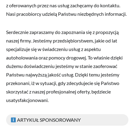
z oferowanych przez nas usług zachęcamy do kontaktu.
Nasi pracobiorcy udzielą Państwu niezbędnych informacji.
Serdecznie zapraszamy do zapoznania się z propozycją
naszej firmy. Jesteśmy przedsiębiorstwem, jakie od lat
specjalizuje się w świadczeniu usług z aspektu
autoholowania oraz pomocy drogowej. To właśnie dzięki
dużemu doświadczeniu jesteśmy w stanie zaoferować
Państwu najwyższą jakość usług. Dzięki temu jesteśmy
przekonani, iż w sytuacji, gdy zdecydujecie się Państwo
skorzystać z naszej profesjonalnej oferty, będziecie
usatysfakcjonowani.
ARTYKUŁ SPONSOROWANY