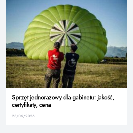
Sprzęt jednorazowy dla gabinetu: jakość,
certyfikaty, cena
23/06/2026