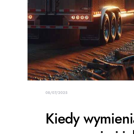
08/07/2025
Kiedy wymieni