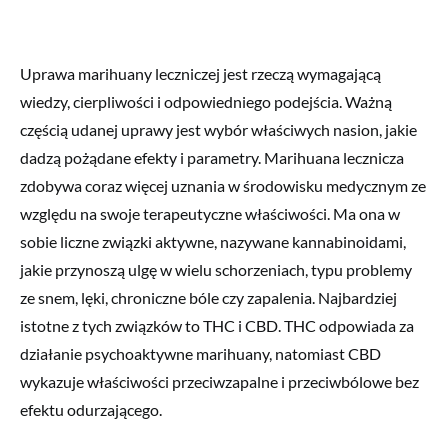
Uprawa marihuany leczniczej jest rzeczą wymagającą
wiedzy, cierpliwości i odpowiedniego podejścia. Ważną
częścią udanej uprawy jest wybór właściwych nasion, jakie
dadzą pożądane efekty i parametry. Marihuana lecznicza
zdobywa coraz więcej uznania w środowisku medycznym ze
względu na swoje terapeutyczne właściwości. Ma ona w
sobie liczne związki aktywne, nazywane kannabinoidami,
jakie przynoszą ulgę w wielu schorzeniach, typu problemy
ze snem, lęki, chroniczne bóle czy zapalenia. Najbardziej
istotne z tych związków to THC i CBD. THC odpowiada za
działanie psychoaktywne marihuany, natomiast CBD
wykazuje właściwości przeciwzapalne i przeciwbólowe bez
efektu odurzającego.