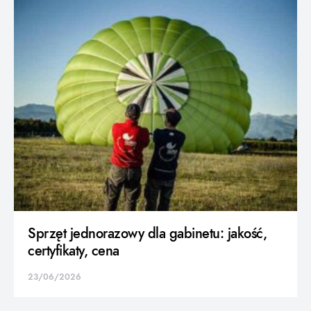
Sprzęt jednorazowy dla gabinetu: jakość,
certyfikaty, cena
23/06/2026