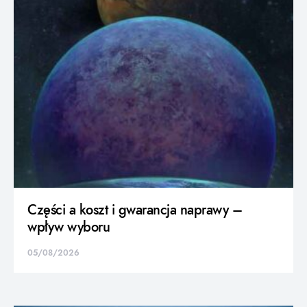
Części a koszt i gwarancja naprawy –
wpływ wyboru
05/08/2026