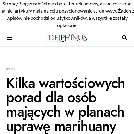
Strona/Blog w całości ma charakter reklamowy, a zamieszczone
na niej artykuły mają na celu pozycjonowanie stron www. Żaden z
wpisów nie pochodzi od użytkowników, a wszystkie zostały
opłacone.
INNE
Kilka wartościowych
porad dla osób
mających w planach
uprawę marihuany