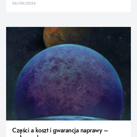
06/08/2026
Części a koszt i gwarancja naprawy –