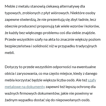
Meble z metalu stanowią ciekawą alternatywę dla
typowych, zrobionych z płyt wiórowych. Niektóre osoby
zapewne stwierdzą, że nie prezentują się zbyt ładnie, lecz
obecnie producenci proponują tak wiele wzorów i kolorów,
że każdy bez większego problemu coś dla siebie znajdzie.
Przede wszystkim szafy na akta to znacznie większy poziom
bezpieczeństwa i solidność niż w przypadku tradycyjnych
mebli.
Dotyczy to przede wszystkim odporności na ewentualne
obicia i zarysowania, co ma często miejsce, kiedy z danego
mebla korzystać będzie większa liczba osób. Ale też
szafy
metalowe na dokumenty
zapewni też lepszą ochronę dla
ważnych firmowych dokumentów, jakie nie powinny w
żadnym wypadku dostać się do niepowołanych osób.