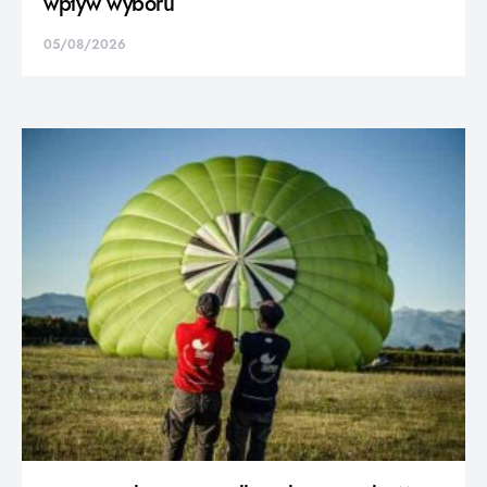
wpływ wyboru
05/08/2026