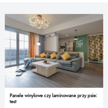
Panele winylowe czy laminowane przy psie:
test