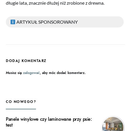
długie lata, znacznie dłużej niż zrobione z drewna.
ARTYKUŁ SPONSOROWANY
DODAJ KOMENTARZ
Musisz się
zalogować
, aby móc dodać komentarz.
CO NOWEGO?
Panele winylowe czy laminowane przy psie:
test