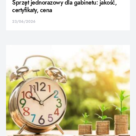
Sprzęt jednorazowy dla gabinetu: jakość,
certyfikaty, cena
23/06/2026