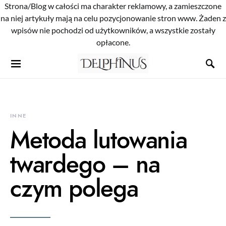
Strona/Blog w całości ma charakter reklamowy, a zamieszczone
na niej artykuły mają na celu pozycjonowanie stron www. Żaden z
wpisów nie pochodzi od użytkowników, a wszystkie zostały
opłacone.
INNE
Metoda lutowania
twardego – na
czym polega