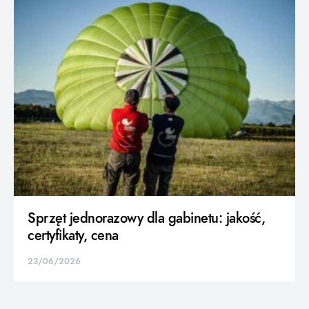
Sprzęt jednorazowy dla gabinetu: jakość,
certyfikaty, cena
23/06/2026