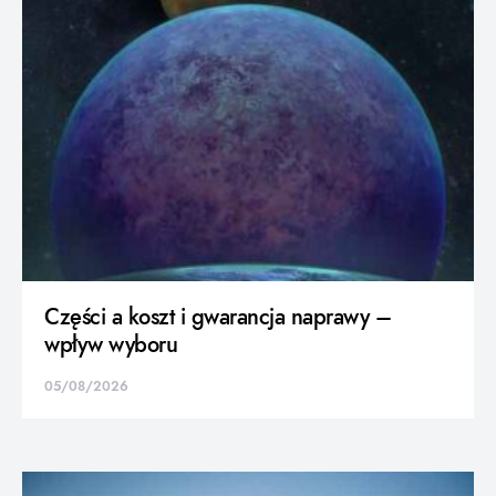
Części a koszt i gwarancja naprawy –
wpływ wyboru
05/08/2026