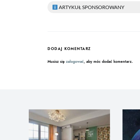
ARTYKUŁ SPONSOROWANY
DODAJ KOMENTARZ
Musisz się
zalogować
, aby móc dodać komentarz.