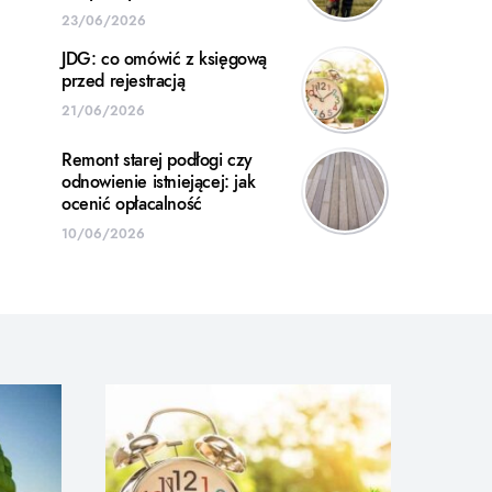
23/06/2026
JDG: co omówić z księgową
przed rejestracją
21/06/2026
Remont starej podłogi czy
odnowienie istniejącej: jak
ocenić opłacalność
10/06/2026