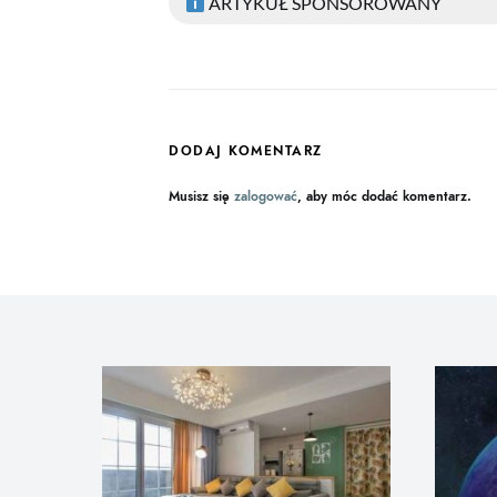
ARTYKUŁ SPONSOROWANY
DODAJ KOMENTARZ
Musisz się
zalogować
, aby móc dodać komentarz.