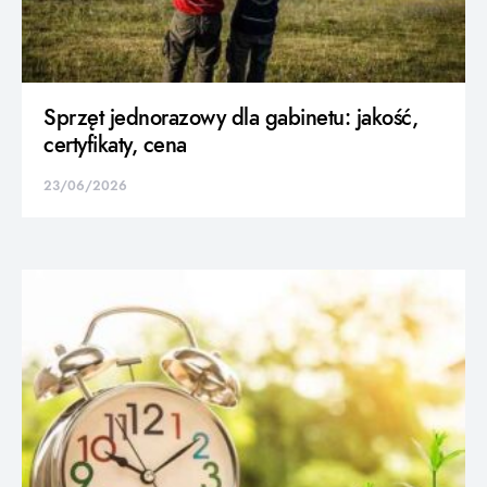
Sprzęt jednorazowy dla gabinetu: jakość,
certyfikaty, cena
23/06/2026