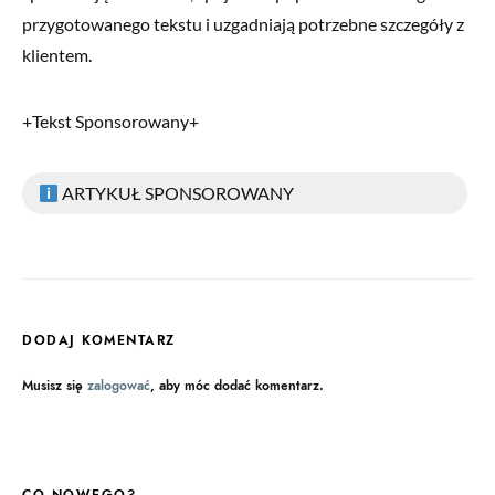
przygotowanego tekstu i uzgadniają potrzebne szczegóły z
klientem.
+Tekst Sponsorowany+
ARTYKUŁ SPONSOROWANY
DODAJ KOMENTARZ
Musisz się
zalogować
, aby móc dodać komentarz.