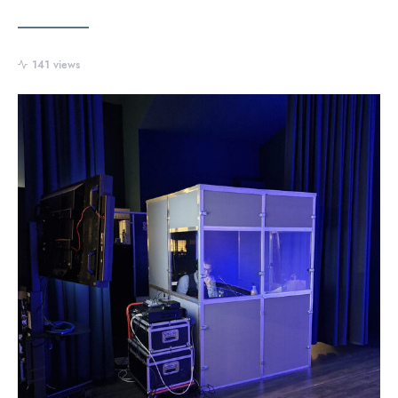
141 views