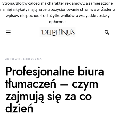
Strona/Blog w całości ma charakter reklamowy, a zamieszczone
na niej artykuły mają na celu pozycjonowanie stron www. Żaden z
wpisów nie pochodzi od użytkowników, a wszystkie zostały
opłacone.
ZDROWIE, MEDYCYNA
Profesjonalne biura
tłumaczeń – czym
zajmują się za co
dzień