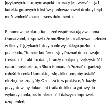
językowych. Istotnym aspektem pracy jest weryfikacja i
korekta gotowych tekstów, ponieważ nawet drobny błąd
może zmienić znacznie sens dokumentu.
Renomowane biura tłumaczeń współpracują z wieloma
tłumaczami, co sprawia, że możliwe jest realizowanie zleceń
w licznych językach i utrzymanie wysokiego poziomu
przekładu. Tłumacz konferencyjny Poznań dopasowuje
treść do charakteru danej branży, dbając o przejrzystość i
naturalność tekstu, a Biuro tłumaczeń Poznań organizuje
całość zlecenia i kontaktuje się z klientem, aby ustalić
niezbędne szczegóły. Oznacza to w praktyce, że każdy
przygotowany dokument trafia do klienta gotowy do
wykorzystania, bez konieczności dalszych poprawek i
uzupełnień.