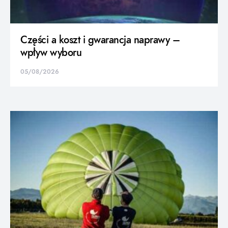
Części a koszt i gwarancja naprawy –
wpływ wyboru
05/08/2026