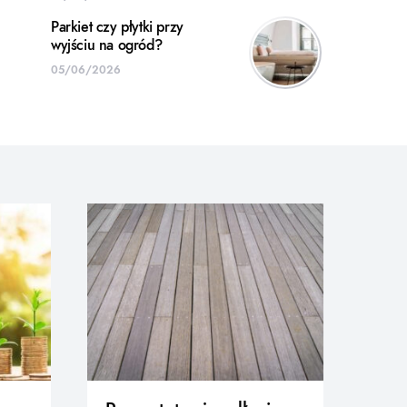
Parkiet czy płytki przy
wyjściu na ogród?
05/06/2026