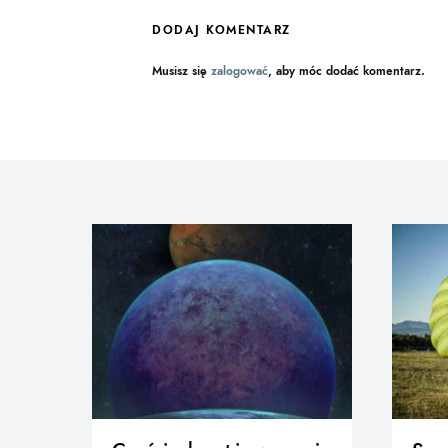
DODAJ KOMENTARZ
Musisz się
zalogować
, aby móc dodać komentarz.