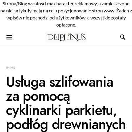
Strona/Blog w całości ma charakter reklamowy, a zamieszczone
na niej artykuły mają na celu pozycjonowanie stron www. Żaden z
wpisów nie pochodzi od użytkowników, a wszystkie zostały
opłacone.
INNE
Usługa szlifowania
za pomocą
cyklinarki parkietu,
podłóg drewnianych