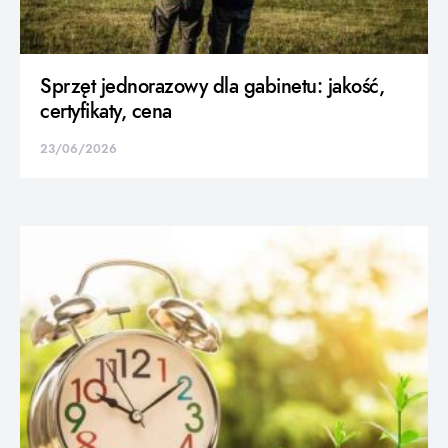
Sprzęt jednorazowy dla gabinetu: jakość,
certyfikaty, cena
23/06/2026