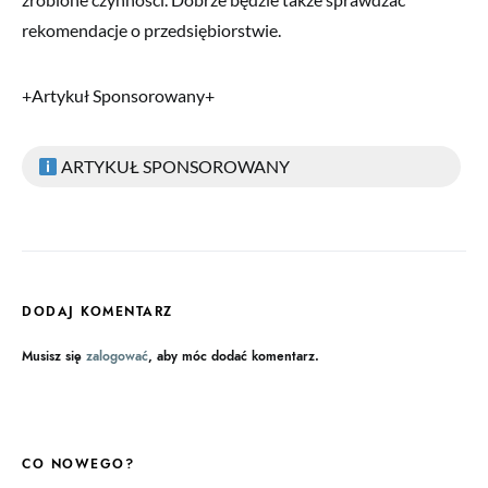
rekomendacje o przedsiębiorstwie.
+Artykuł Sponsorowany+
ARTYKUŁ SPONSOROWANY
DODAJ KOMENTARZ
Musisz się
zalogować
, aby móc dodać komentarz.
CO NOWEGO?