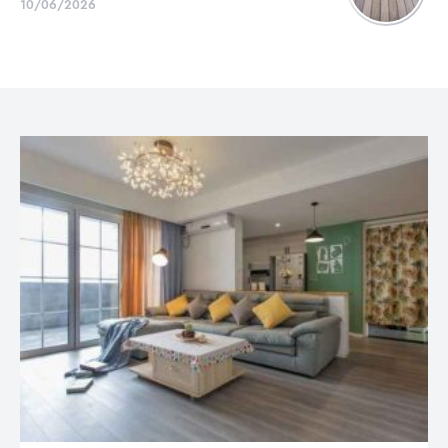
10/06/2026