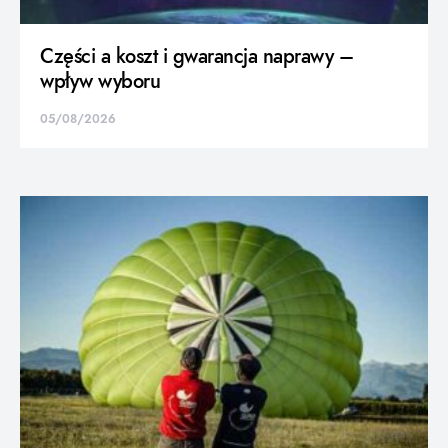
Części a koszt i gwarancja naprawy –
wpływ wyboru
05/08/2026