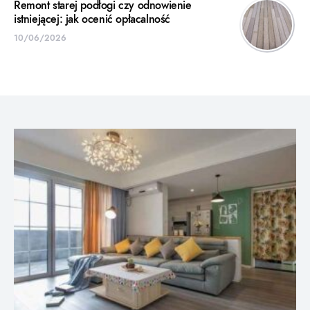
Remont starej podłogi czy odnowienie
istniejącej: jak ocenić opłacalność
10/06/2026