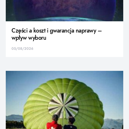
Części a koszt i gwarancja naprawy –
wpływ wyboru
05/08/2026