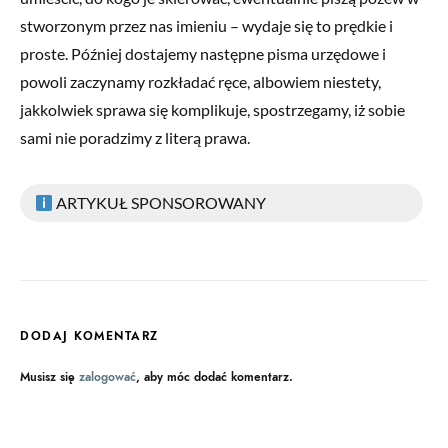
stworzonym przez nas imieniu – wydaje się to prędkie i
proste. Później dostajemy następne pisma urzędowe i
powoli zaczynamy rozkładać ręce, albowiem niestety,
jakkolwiek sprawa się komplikuje, spostrzegamy, iż sobie
sami nie poradzimy z literą prawa.
ARTYKUŁ SPONSOROWANY
DODAJ KOMENTARZ
Musisz się
zalogować
, aby móc dodać komentarz.