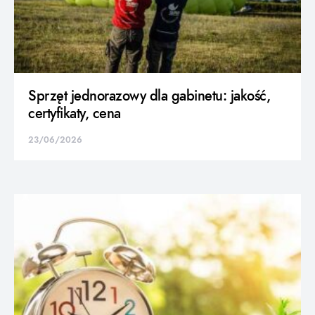
Sprzęt jednorazowy dla gabinetu: jakość,
certyfikaty, cena
23/06/2026