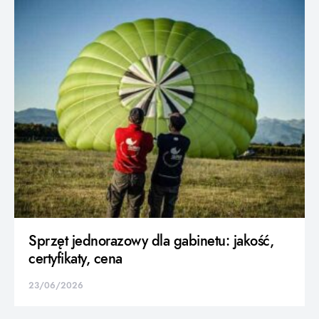
Sprzęt jednorazowy dla gabinetu: jakość,
certyfikaty, cena
23/06/2026