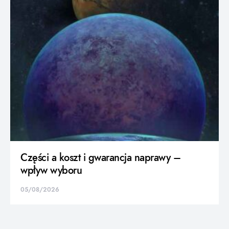
Części a koszt i gwarancja naprawy –
wpływ wyboru
05/08/2026