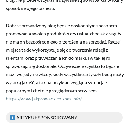
sposób swojego biznesu.
Dobrze prowadzony blog będzie doskonałym sposobem
promowania swoich produktów czy usług, chociaż z reguły
nie ma on bezpośredniego przełożenia na sprzedaż. Raczej
miejsca takie wykorzystuje się do tworzenia relacji z
klientami oraz przywiązania ich do marki, i w takiej roli
sprawdzają się doskonale. Oczywiście wszystko to będzie
możliwe jedynie wtedy, kiedy wszystkie artykuły będą miały
wysoką jakość, a tak na przykład wygląda sytuacja z
popularnym i chętnie przeglądanym serwisem
https://www.jakprowadzicbiznes.info/.
ARTYKUŁ SPONSOROWANY