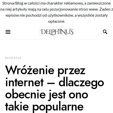
Strona/Blog w całości ma charakter reklamowy, a zamieszczone
na niej artykuły mają na celu pozycjonowanie stron www. Żaden z
wpisów nie pochodzi od użytkowników, a wszystkie zostały
opłacone.
EDUKACJA
Wróżenie przez
internet – dlaczego
obecnie jest ono
takie popularne