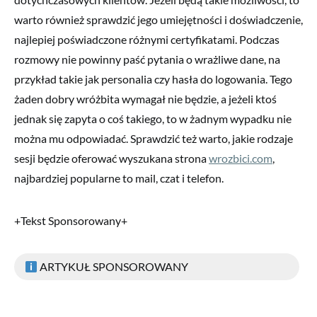
warto również sprawdzić jego umiejętności i doświadczenie,
najlepiej poświadczone różnymi certyfikatami. Podczas
rozmowy nie powinny paść pytania o wrażliwe dane, na
przykład takie jak personalia czy hasła do logowania. Tego
żaden dobry wróżbita wymagał nie będzie, a jeżeli ktoś
jednak się zapyta o coś takiego, to w żadnym wypadku nie
można mu odpowiadać. Sprawdzić też warto, jakie rodzaje
sesji będzie oferować wyszukana strona
wrozbici.com
,
najbardziej popularne to mail, czat i telefon.
+Tekst Sponsorowany+
ARTYKUŁ SPONSOROWANY