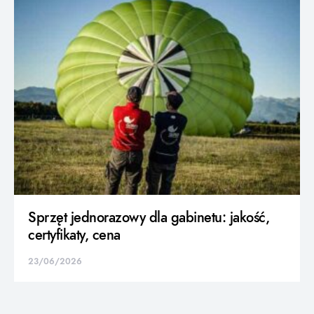
Sprzęt jednorazowy dla gabinetu: jakość,
certyfikaty, cena
23/06/2026