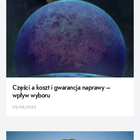
Części a koszt i gwarancja naprawy –
wpływ wyboru
05/08/2026