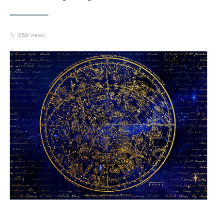
255 views