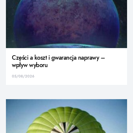
Części a koszt i gwarancja naprawy –
wpływ wyboru
05/08/2026