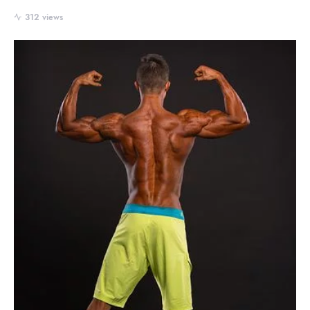
312 views