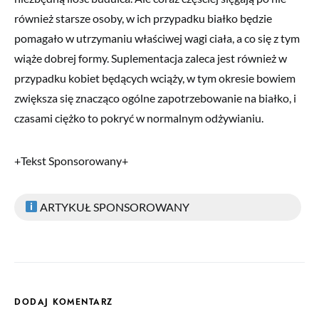
również starsze osoby, w ich przypadku białko będzie
pomagało w utrzymaniu właściwej wagi ciała, a co się z tym
wiąże dobrej formy. Suplementacja zaleca jest również w
przypadku kobiet będących wciąży, w tym okresie bowiem
zwiększa się znacząco ogólne zapotrzebowanie na białko, i
czasami ciężko to pokryć w normalnym odżywianiu.
+Tekst Sponsorowany+
ARTYKUŁ SPONSOROWANY
DODAJ KOMENTARZ