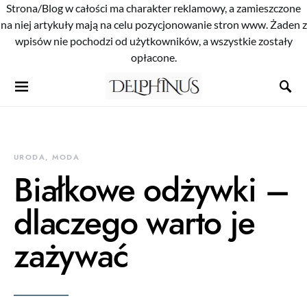
Strona/Blog w całości ma charakter reklamowy, a zamieszczone
na niej artykuły mają na celu pozycjonowanie stron www. Żaden z
wpisów nie pochodzi od użytkowników, a wszystkie zostały
opłacone.
URODA, MODA
Białkowe odżywki –
dlaczego warto je
zażywać