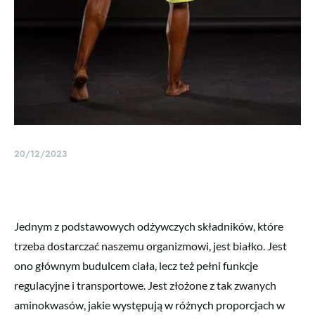
20/12/2023
Jednym z podstawowych odżywczych składników, które
trzeba dostarczać naszemu organizmowi, jest białko. Jest
ono głównym budulcem ciała, lecz też pełni funkcje
regulacyjne i transportowe. Jest złożone z tak zwanych
aminokwasów, jakie występują w różnych proporcjach w