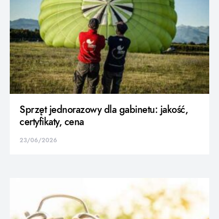
Sprzęt jednorazowy dla gabinetu: jakość,
certyfikaty, cena
23/06/2026