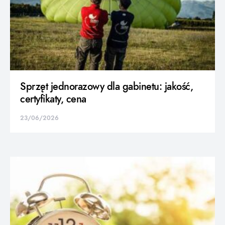
Sprzęt jednorazowy dla gabinetu: jakość,
certyfikaty, cena
23/06/2026