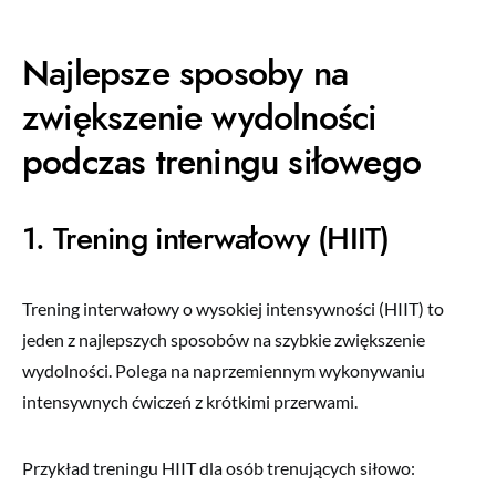
Najlepsze sposoby na
zwiększenie wydolności
podczas treningu siłowego
1. Trening interwałowy (HIIT)
Trening interwałowy o wysokiej intensywności (HIIT) to
jeden z najlepszych sposobów na szybkie zwiększenie
wydolności. Polega na naprzemiennym wykonywaniu
intensywnych ćwiczeń z krótkimi przerwami.
Przykład treningu HIIT dla osób trenujących siłowo: