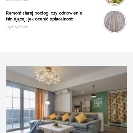
Remont starej podłogi czy odnowienie
istniejącej: jak ocenić opłacalność
10/06/2026