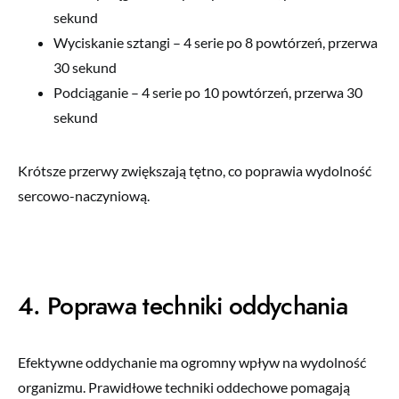
sekund
Wyciskanie sztangi – 4 serie po 8 powtórzeń, przerwa
30 sekund
Podciąganie – 4 serie po 10 powtórzeń, przerwa 30
sekund
Krótsze przerwy zwiększają tętno, co poprawia wydolność
sercowo-naczyniową.
4. Poprawa techniki oddychania
Efektywne oddychanie ma ogromny wpływ na wydolność
organizmu. Prawidłowe techniki oddechowe pomagają