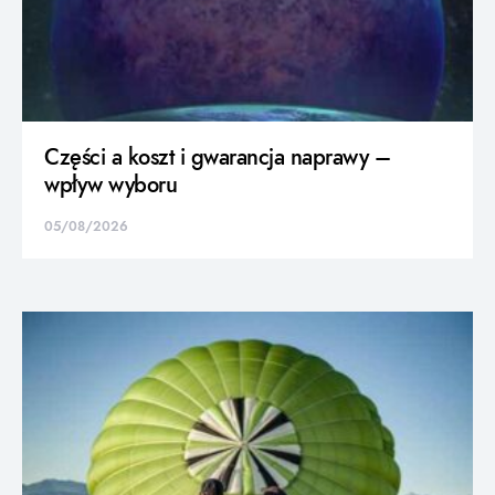
Części a koszt i gwarancja naprawy –
wpływ wyboru
05/08/2026