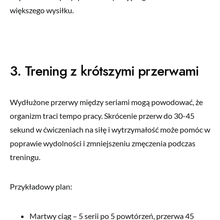
większego wysiłku.
3. Trening z krótszymi przerwami
Wydłużone przerwy między seriami mogą powodować, że
organizm traci tempo pracy. Skrócenie przerw do 30-45
sekund w ćwiczeniach na siłę i wytrzymałość może pomóc w
poprawie wydolności i zmniejszeniu zmęczenia podczas
treningu.
Przykładowy plan:
Martwy ciąg – 5 serii po 5 powtórzeń, przerwa 45