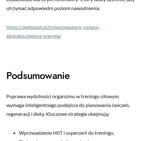
utrzymać odpowiedni poziom nawodnienia.
https://wetpupil.pl/zrownowazony-rozwoj-
ekologia/zielona-energia/
Podsumowanie
Poprawa wydolności organizmu w treningu siłowym
wymaga inteligentnego podejścia do planowania ćwiczeń,
regeneracji i diety. Kluczowe strategie obejmują:
Wprowadzenie HIIT i superserii do treningu,