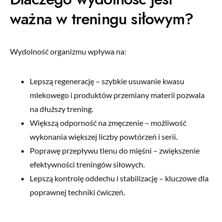
ważna w treningu siłowym?
Wydolność organizmu wpływa na:
Lepszą regenerację – szybkie usuwanie kwasu
mlekowego i produktów przemiany materii pozwala
na dłuższy trening.
Większą odporność na zmęczenie – możliwość
wykonania większej liczby powtórzeń i serii.
Poprawę przepływu tlenu do mięśni – zwiększenie
efektywności treningów siłowych.
Lepszą kontrolę oddechu i stabilizację – kluczowe dla
poprawnej techniki ćwiczeń.