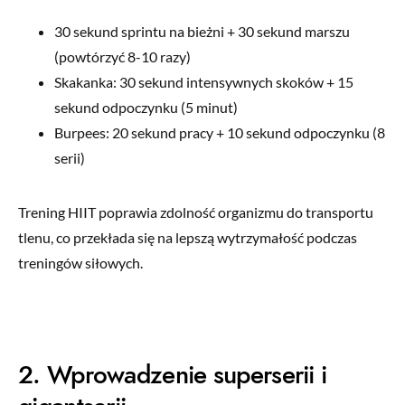
30 sekund sprintu na bieżni + 30 sekund marszu
(powtórzyć 8-10 razy)
Skakanka: 30 sekund intensywnych skoków + 15
sekund odpoczynku (5 minut)
Burpees: 20 sekund pracy + 10 sekund odpoczynku (8
serii)
Trening HIIT poprawia zdolność organizmu do transportu
tlenu, co przekłada się na lepszą wytrzymałość podczas
treningów siłowych.
2. Wprowadzenie superserii i