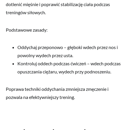
dotlenić mięśnie i poprawić stabilizację ciała podczas
treningów siłowych.
Podstawowe zasady:
Oddychaj przeponowo – głęboki wdech przez nos i
powolny wydech przez usta.
Kontroluj oddech podczas ćwiczeń – wdech podczas
opuszczania ciężaru, wydech przy podnoszeniu.
Poprawa techniki oddychania zmniejsza zmęczenie i
pozwala na efektywniejszy trening.