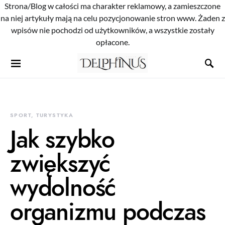
Strona/Blog w całości ma charakter reklamowy, a zamieszczone
na niej artykuły mają na celu pozycjonowanie stron www. Żaden z
wpisów nie pochodzi od użytkowników, a wszystkie zostały
opłacone.
SPORT, TURYSTYKA
Jak szybko
zwiększyć
wydolność
organizmu podczas